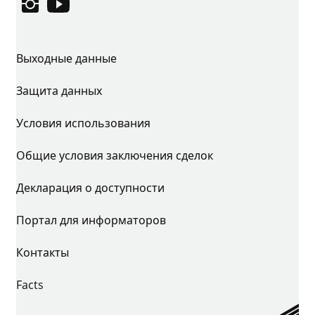
Instagram
YouTube
Выходные данные
Защита данных
Условия использования
Общие условия заключения сделок
Декларация о доступности
Портал для информаторов
Контакты
Facts