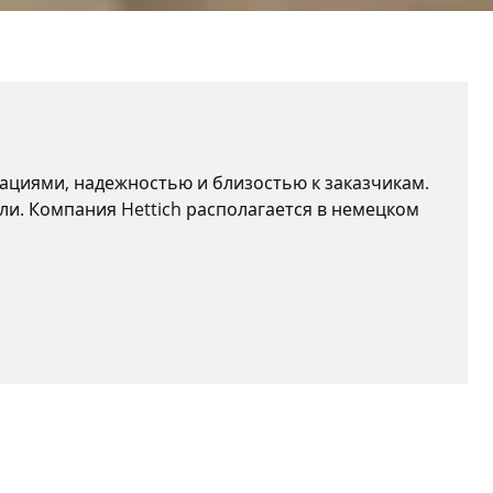
вациями, надежностью и близостью к заказчикам.
ли. Компания Hettich располагается в немецком