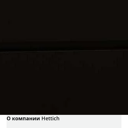
О компании Hettich