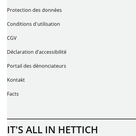
Protection des données
Conditions d'utilisation
CGV
Déclaration d’accessibilité
Portail des dénonciateurs
Kontakt
Facts
IT'S ALL IN HETTICH