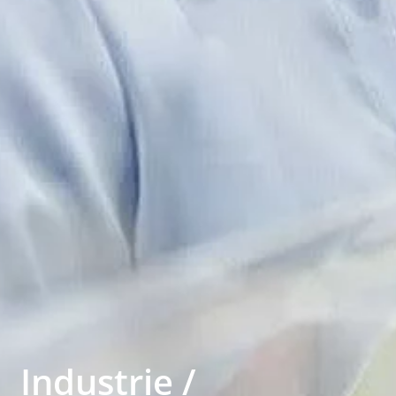
Industrie /