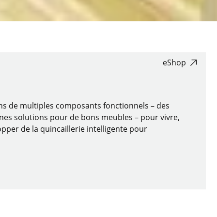
eShop
ons de multiples composants fonctionnels – des
nnes solutions pour de bons meubles – pour vivre,
pper de la quincaillerie intelligente pour