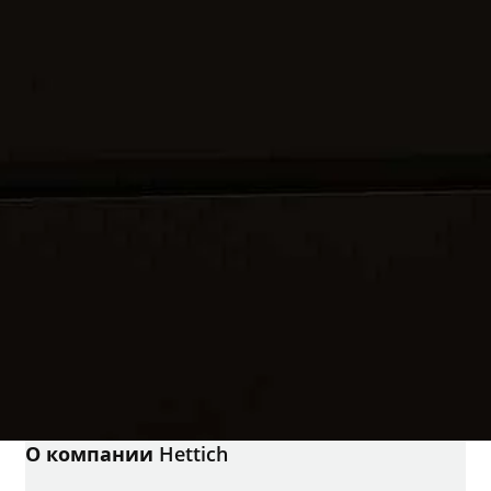
О компании Hettich