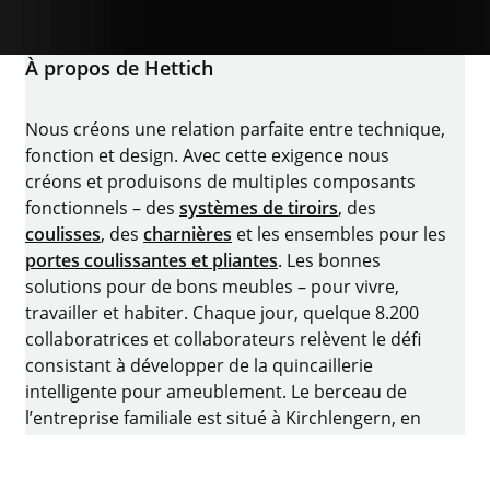
À propos de Hettich
Nous créons une relation parfaite entre technique,
fonction et design. Avec cette exigence nous
créons et produisons de multiples composants
fonctionnels – des
systèmes de tiroirs
, des
coulisses
, des
charnières
et les ensembles pour les
portes coulissantes et pliantes
. Les bonnes
solutions pour de bons meubles – pour vivre,
travailler et habiter. Chaque jour, quelque 8.200
collaboratrices et collaborateurs relèvent le défi
consistant à développer de la quincaillerie
intelligente pour ameublement. Le berceau de
l’entreprise familiale est situé à Kirchlengern, en
Allemagne.