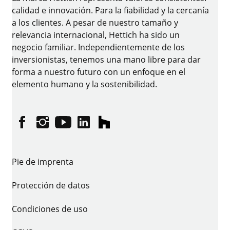
calidad e innovación. Para la fiabilidad y la cercanía
a los clientes. A pesar de nuestro tamaño y
relevancia internacional, Hettich ha sido un
negocio familiar. Independientemente de los
inversionistas, tenemos una mano libre para dar
forma a nuestro futuro con un enfoque en el
elemento humano y la sostenibilidad.
Facebook
Instagram
YouTube
linkedin
houzz
Pie de imprenta
Protección de datos
Condiciones de uso