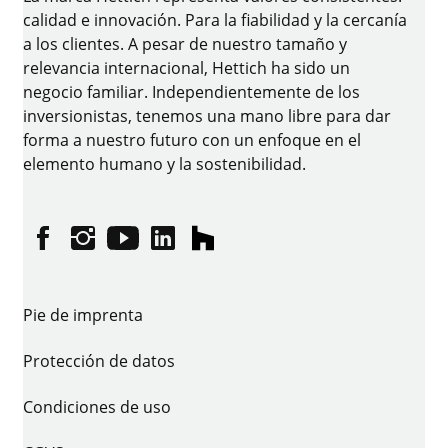
calidad e innovación. Para la fiabilidad y la cercanía
a los clientes. A pesar de nuestro tamaño y
relevancia internacional, Hettich ha sido un
negocio familiar. Independientemente de los
inversionistas, tenemos una mano libre para dar
forma a nuestro futuro con un enfoque en el
elemento humano y la sostenibilidad.
Facebook
Instagram
YouTube
linkedin
houzz
Pie de imprenta
Protección de datos
Condiciones de uso