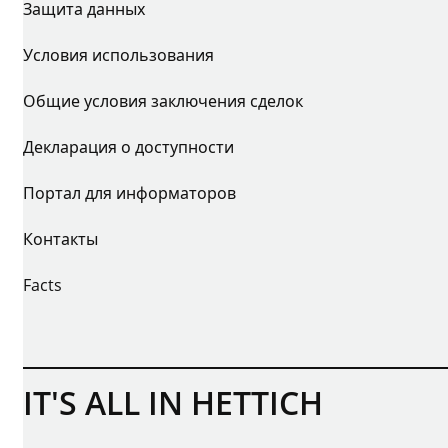
Защита данных
Условия использования
Общие условия заключения сделок
Декларация о доступности
Портал для информаторов
Контакты
Facts
IT'S ALL IN HETTICH