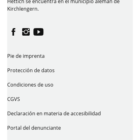
Hettich se encuentra en el municipio alemán de
Kirchlengern.
Facebook
Instagram
YouTube
Pie de imprenta
Protección de datos
Condiciones de uso
CGVS
Declaración en materia de accesibilidad
Portal del denunciante