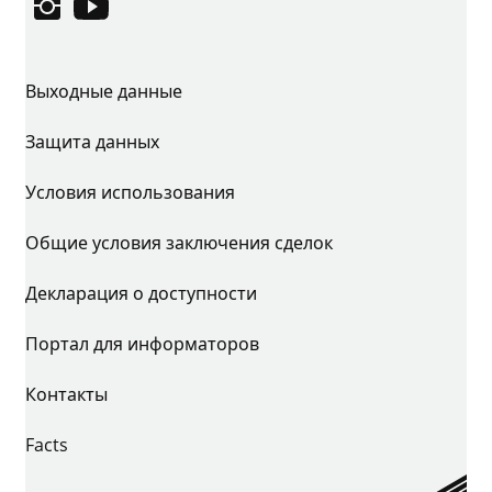
Instagram
YouTube
Выходные данные
Защита данных
Условия использования
Общие условия заключения сделок
Декларация о доступности
Портал для информаторов
Контакты
Facts