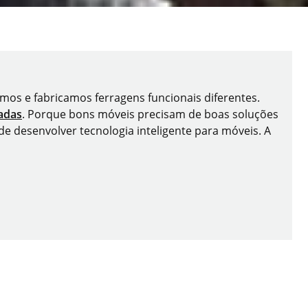
emos e fabricamos ferragens funcionais diferentes.
nadas
. Porque bons móveis precisam de boas soluções
de desenvolver tecnologia inteligente para móveis. A