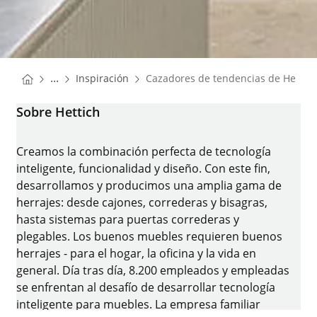
You are here:
Homepage
...
Inspiración
Cazadores de tendencias de Hettich
Homepage
Sobre Hettich
Creamos la combinación perfecta de tecnología
inteligente, funcionalidad y diseño. Con este fin,
desarrollamos y producimos una amplia gama de
herrajes: desde cajones, correderas y bisagras,
hasta sistemas para puertas correderas y
plegables. Los buenos muebles requieren buenos
herrajes - para el hogar, la oficina y la vida en
general. Día tras día, 8.200 empleados y empleadas
se enfrentan al desafío de desarrollar tecnología
inteligente para muebles. La empresa familiar