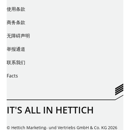
使用条款
商务条款
无障碍声明
举报通道
联系我们
Facts
IT'S ALL IN HETTICH
© Hettich Marketing- und Vertriebs GmbH & Co. KG 2026