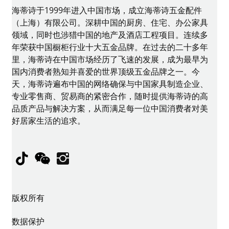
海蒂诗于1999年进入中国市场，成立海蒂诗五金配件
（上海）有限公司。深耕中国的厨房、住宅、办公家具
领域，同时也涉猎中国的地产及酒店工程项目。连续多
年荣获中国橱柜行业十大五金品牌。在过去的二十多年
里，海蒂诗在中国市场经历了飞速的发展，成为最早为
国内消费者熟知并喜爱的世界顶级五金品牌之一。今
天，海蒂诗遍布中国的网络确保与中国家具制造企业、
专业零售商、贸易商的紧密合作，随时提供海蒂诗的高
品质产品与解决方案，从而满足每一位中国消费者对美
好居家生活的追求。
TikTok
WeChat
Instagram
版权所有
数据保护