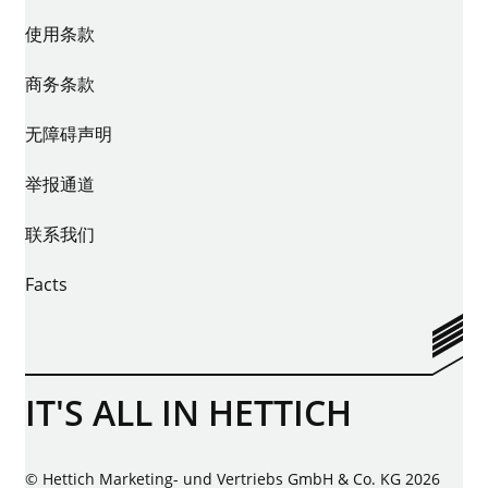
使用条款
商务条款
无障碍声明
举报通道
联系我们
Facts
IT'S ALL IN HETTICH
© Hettich Marketing- und Vertriebs GmbH & Co. KG 2026