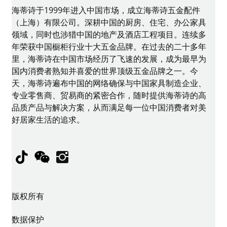
海蒂诗于1999年进入中国市场，成立海蒂诗五金配件
（上海）有限公司。深耕中国的厨房、住宅、办公家具
领域，同时也涉猎中国的地产及酒店工程项目。连续多
年荣获中国橱柜行业十大五金品牌。在过去的二十多年
里，海蒂诗在中国市场经历了飞速的发展，成为最早为
国内消费者熟知并喜爱的世界顶级五金品牌之一。今
天，海蒂诗遍布中国的网络确保与中国家具制造企业、
专业零售商、贸易商的紧密合作，随时提供海蒂诗的高
品质产品与解决方案，从而满足每一位中国消费者对美
好居家生活的追求。
TikTok
WeChat
Instagram
版权所有
数据保护