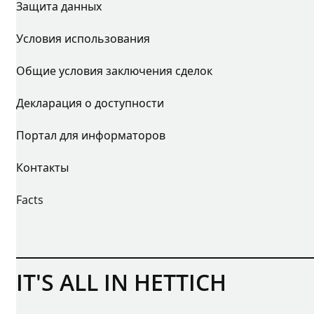
Защита данных
Условия использования
Общие условия заключения сделок
Декларация о доступности
Портал для информаторов
Контакты
Facts
IT'S ALL IN HETTICH