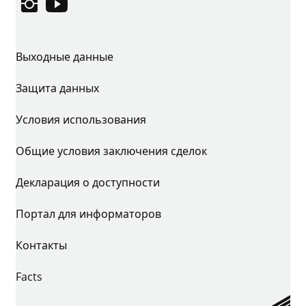
Instagram
YouTube
Выходные данные
Защита данных
Условия использования
Общие условия заключения сделок
Декларация о доступности
Портал для информаторов
Контакты
Facts