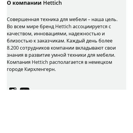
О компании Hettich
Совершенная техника для мебели – наша цель.
Во всем мире бренд Hettich ассоциируется с
качеством, инновациями, надежностью и
близостью к заказчикам. Каждый день более
8.200 сотрудников компании вкладывают свои
знания в развитие умной техники для мебели.
Компания Hettich располагается в немецком
городе Кирхленгерн.
Instagram
YouTube
Выходные данные
Защита данных