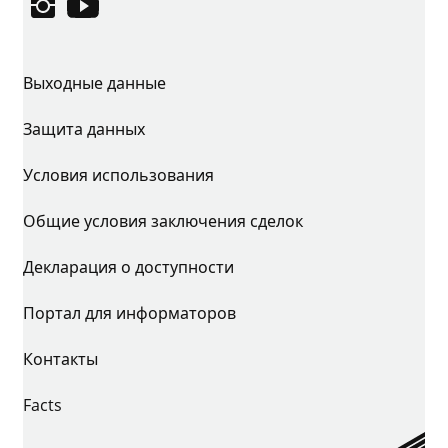
Instagram
YouTube
Выходные данные
Защита данных
Условия использования
Общие условия заключения сделок
Декларация о доступности
Портал для информаторов
Контакты
Facts