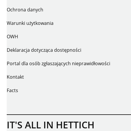
Ochrona danych
Warunki użytkowania
OWH
Deklaracja dotycząca dostępności
Portal dla osób zgłaszających nieprawidłowości
Kontakt
Facts
IT'S ALL IN HETTICH