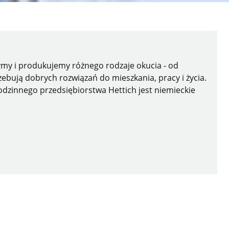
zymy i produkujemy różnego rodzaje okucia - od
ebują dobrych rozwiązań do mieszkania, pracy i życia.
odzinnego przedsiębiorstwa Hettich jest niemieckie