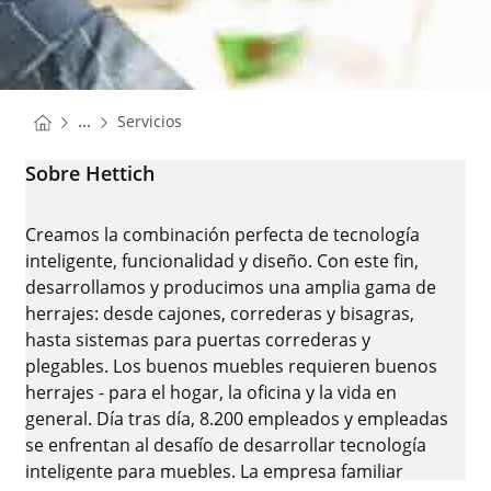
You are here:
Homepage
...
Servicios
Homepage
Sobre Hettich
Creamos la combinación perfecta de tecnología
inteligente, funcionalidad y diseño. Con este fin,
desarrollamos y producimos una amplia gama de
herrajes: desde cajones, correderas y bisagras,
hasta sistemas para puertas correderas y
plegables. Los buenos muebles requieren buenos
herrajes - para el hogar, la oficina y la vida en
general. Día tras día, 8.200 empleados y empleadas
se enfrentan al desafío de desarrollar tecnología
inteligente para muebles. La empresa familiar