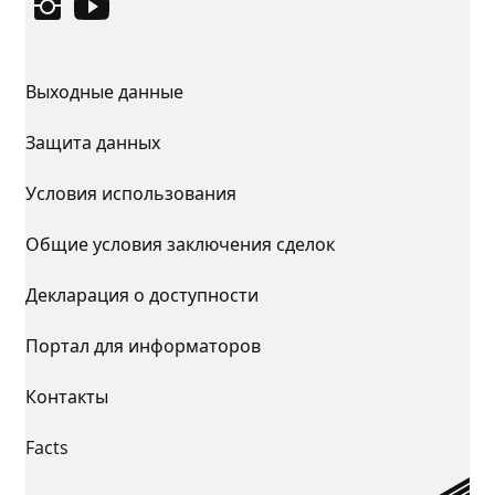
Instagram
YouTube
Выходные данные
Защита данных
Условия использования
Общие условия заключения сделок
Декларация о доступности
Портал для информаторов
Контакты
Facts