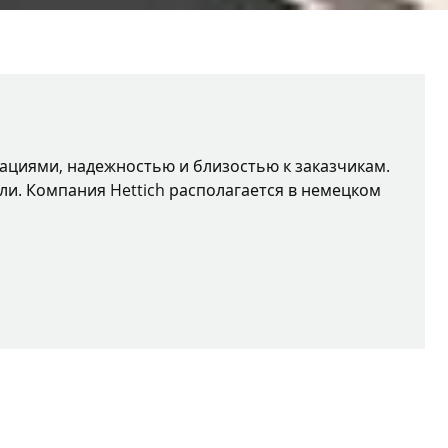
вациями, надежностью и близостью к заказчикам.
ли. Компания Hettich располагается в немецком