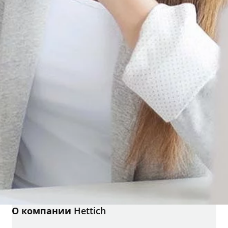
О компании Hettich