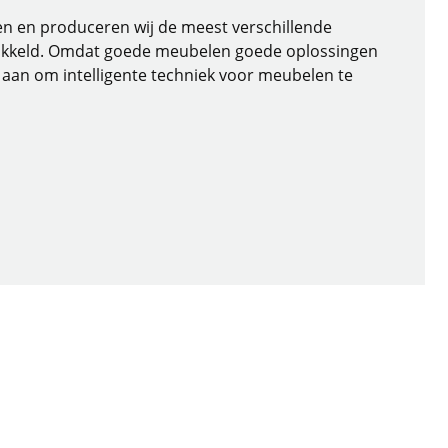
elen en produceren wij de meest verschillende
kkeld. Omdat goede meubelen goede oplossingen
aan om intelligente techniek voor meubelen te