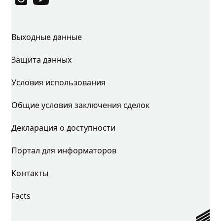
Instagram
YouTube
Выходные данные
Защита данных
Условия использования
Общие условия заключения сделок
Декларация о доступности
Портал для информаторов
Контакты
Facts