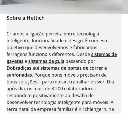
Sobre a Hettich
Criamos a ligação perfeita entre tecnologia
inteligente, funcionalidade e design. É com este
objetivo que desenvolvemos e fabricamos
ferragens funcionais diferentes. Desde
sistemas de
gavetas
e
sistemas de guia
passando por
Dobradiças
até
sistemas de portas de correr e
sanfonadas
. Porque bons móveis precisam de
boas soluções – para morar, trabalhar e viver. Dia
após dia, os mais de 8.200 colaboradores
respondem positivamente ao desafio de
desenvolver tecnologia inteligente para móveis. A
terra natal da empresa familiar é Kirchlengern, na
Alemanha.