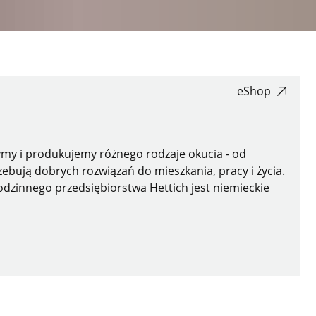
eShop
zymy i produkujemy różnego rodzaje okucia - od
ebują dobrych rozwiązań do mieszkania, pracy i życia.
odzinnego przedsiębiorstwa Hettich jest niemieckie