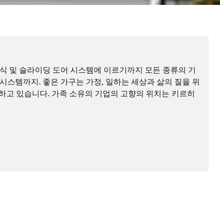
이식 및 슬라이딩 도어 시스템에 이르기까지 모든 종류의 기
 시스템까지. 좋은 가구는 가정, 일하는 세상과 삶의 질을 위
노력하고 있습니다. 가족 소유의 기업의 고향의 위치는 키르히