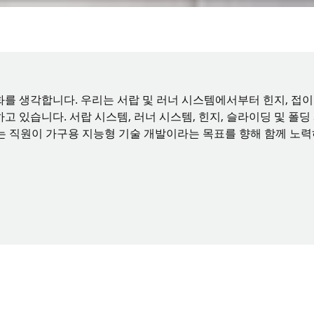
를 생각합니다. 우리는 서랍 및 러너 시스템에서부터 힌지, 접
 있습니다. 서랍 시스템, 러너 시스템, 힌지, 슬라이딩 및 폴딩
이 넘는 직원이 가구용 지능형 기술 개발이라는 목표를 향해 함께 