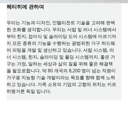
헤티히에 관하여
우리는 기능과 디자인, 인텔리전트 기술을 고려해 완벽
한 조화를 생각합니다. 우리는 서랍 및 러너 시스템에서
부터 힌지, 접이식 및 슬라이딩 도어 시스템에 이르기까
지 모든 종류의 기능을 수행하는 광범위한 가구 하드웨
어 피팅을 개발 및 생산하고 있습니다. 서랍 시스템, 러
너 시스템, 힌지, 슬라이딩 및 폴딩 시스템까지. 좋은 가
구는 가정, 일하는 세상과 삶의 질을 위해 좋은 해결책
을 필요로합니다. 약 80 개국의 8,200 명이 넘는 직원이
가구용 지능형 기술 개발이라는 목표를 향해 함께 노력
하고 있습니다. 가족 소유의 기업의 고향의 위치는 키르
히렝거른 독일 입니다.
페이스북
인스타그램
유튜브
링크드인
houzz