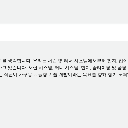
를 생각합니다. 우리는 서랍 및 러너 시스템에서부터 힌지, 접
 있습니다. 서랍 시스템, 러너 시스템, 힌지, 슬라이딩 및 폴딩
이 넘는 직원이 가구용 지능형 기술 개발이라는 목표를 향해 함께 