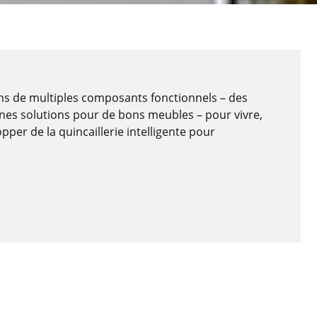
ons de multiples composants fonctionnels – des
nnes solutions pour de bons meubles – pour vivre,
pper de la quincaillerie intelligente pour