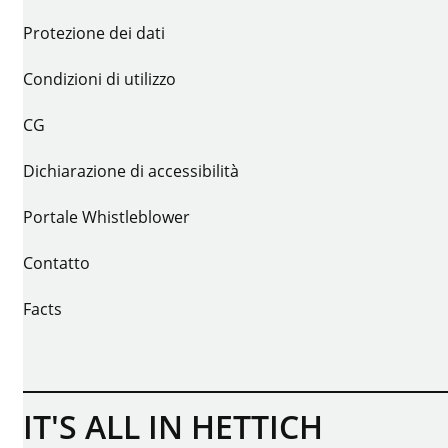
Protezione dei dati
Condizioni di utilizzo
CG
Dichiarazione di accessibilità
Portale Whistleblower
Contatto
Facts
IT'S ALL IN HETTICH