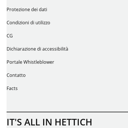
Protezione dei dati
Condizioni di utilizzo
CG
Dichiarazione di accessibilità
Portale Whistleblower
Contatto
Facts
IT'S ALL IN HETTICH