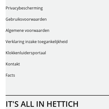
Privacybescherming
Gebruiksvoorwaarden
Algemene voorwaarden
Verklaring inzake toegankelijkheid
Klokkenluidersportaal
Kontakt
Facts
IT'S ALL IN HETTICH