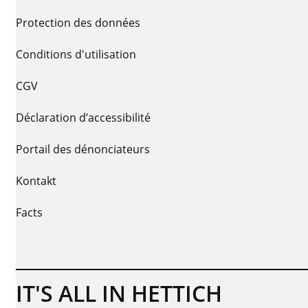
Protection des données
Conditions d'utilisation
CGV
Déclaration d’accessibilité
Portail des dénonciateurs
Kontakt
Facts
IT'S ALL IN HETTICH