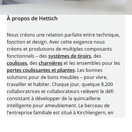
À propos de Hettich
Nous créons une relation parfaite entre technique,
fonction et design. Avec cette exigence nous
créons et produisons de multiples composants
fonctionnels – des
systèmes de tiroirs
, des
coulisses
, des
charnières
et les ensembles pour les
portes coulissantes et pliantes
. Les bonnes
solutions pour de bons meubles – pour vivre,
travailler et habiter. Chaque jour, quelque 8.200
collaboratrices et collaborateurs relèvent le défi
consistant à développer de la quincaillerie
intelligente pour ameublement. Le berceau de
l’entreprise familiale est situé à Kirchlengern, en
Allemagne.