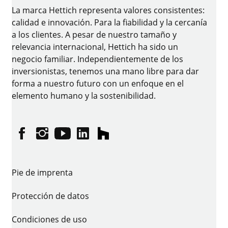
La marca Hettich representa valores consistentes:
calidad e innovación. Para la fiabilidad y la cercanía
a los clientes. A pesar de nuestro tamaño y
relevancia internacional, Hettich ha sido un
negocio familiar. Independientemente de los
inversionistas, tenemos una mano libre para dar
forma a nuestro futuro con un enfoque en el
elemento humano y la sostenibilidad.
Facebook
Instagram
YouTube
linkedin
houzz
Pie de imprenta
Protección de datos
Condiciones de uso