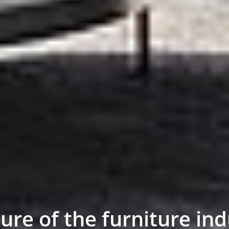
ure of the furniture ind