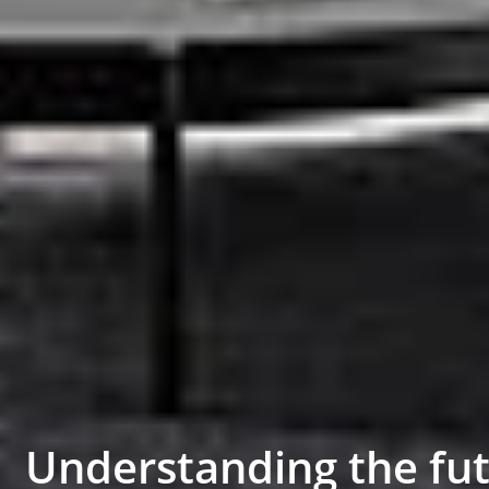
Understanding the fut