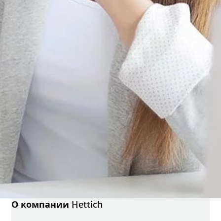
О компании Hettich