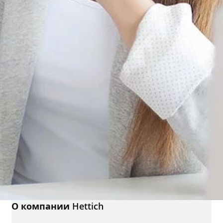
О компании Hettich