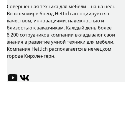
Совершенная техника для мебели – наша цель.
Во всем мире бренд Hettich ассоциируется с
качеством, инновациями, надежностью и
близостью к заказчикам. Каждый день более
8.200 сотрудников компании вкладывают свои
знания в развитие умной техники для мебели.
Компания Hettich располагается в немецком
городе Кирхленгерн.
YouTube
VK-Russland
Выходные данные
Защита данных
Условия использования