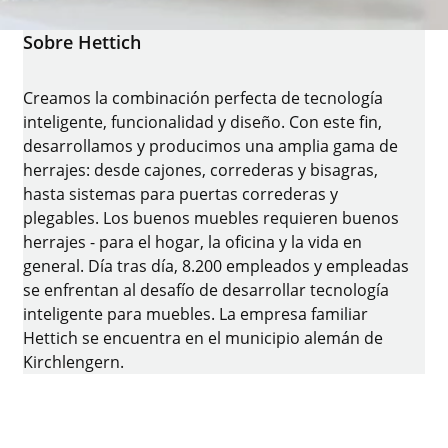
Sobre Hettich
Creamos la combinación perfecta de tecnología
inteligente, funcionalidad y diseño. Con este fin,
desarrollamos y producimos una amplia gama de
herrajes: desde cajones, correderas y bisagras,
hasta sistemas para puertas correderas y
plegables. Los buenos muebles requieren buenos
herrajes - para el hogar, la oficina y la vida en
general. Día tras día, 8.200 empleados y empleadas
se enfrentan al desafío de desarrollar tecnología
inteligente para muebles. La empresa familiar
Hettich se encuentra en el municipio alemán de
Kirchlengern.
Facebook
Instagram
YouTube
linkedin
houzz