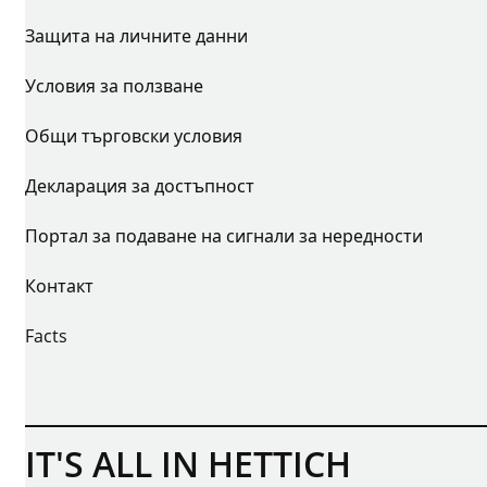
Защита на личните данни
Условия за ползване
Общи търговски условия
Декларация за достъпност
Портал за подаване на сигнали за нередности
Контакт
Facts
IT'S ALL IN HETTICH