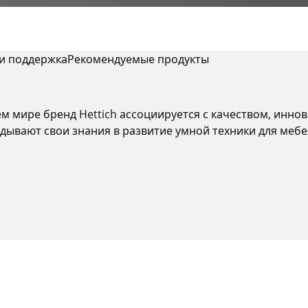
 и поддержка
Рекомендуемые продукты
ем мире бренд Hettich ассоциируется с качеством, инно
дывают свои знания в развитие умной техники для мебе