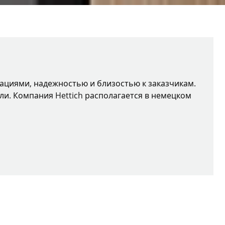
вациями, надежностью и близостью к заказчикам.
ли. Компания Hettich располагается в немецком