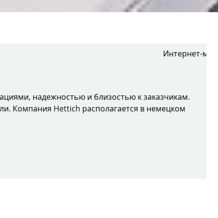
Интернет-маг
вациями, надежностью и близостью к заказчикам.
ли. Компания Hettich располагается в немецком