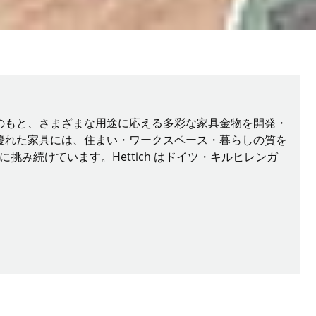
のもと、さまざまな用途に応える多彩な家具金物を開発・
優れた家具には、住まい・ワークスペース・暮らしの質を
み続けています。Hettich はドイツ・キルヒレンガ