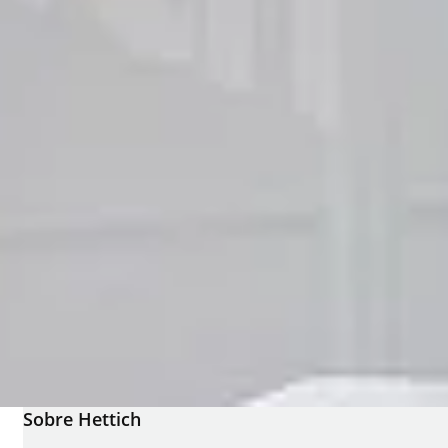
Sobre Hettich